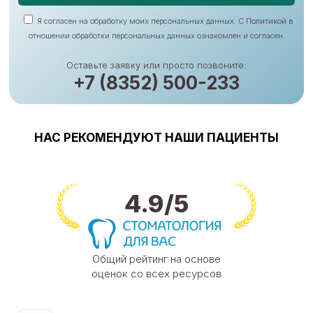
Я согласен на обработку моих персональных данных. С
Политикой
в
отношении обработки персональных данных ознакомлен и согласен.
Оставьте заявку или просто позвоните:
+7 (8352) 500-233
НАС РЕКОМЕНДУЮТ НАШИ ПАЦИЕНТЫ
4.9/5
Общий рейтинг на основе
оценок со всех ресурсов