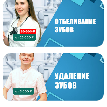
30 000 ₽
от 25 000 ₽
от 3 000 ₽