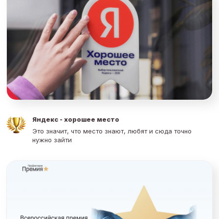
Яндекс - хорошее место
Это значит, что место знают, любят и сюда точно
нужно зайти