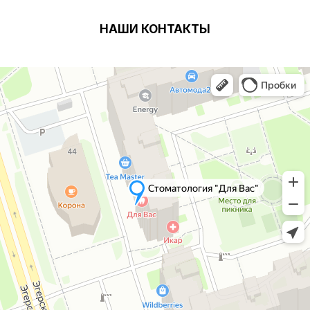
НАШИ КОНТАКТЫ