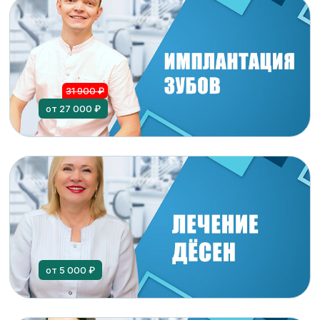
31 900 ₽
от 27 000 ₽
от 5 000 ₽