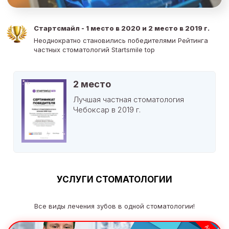
Стартсмайл - 1 место в 2020 и 2 место в 2019 г.
Неоднократно становились победителями Рейтинга
частных стоматологий Startsmile top
2 место
Лучшая частная стоматология
Чебоксар в 2019 г.
УСЛУГИ СТОМАТОЛОГИИ
Все виды лечения зубов в одной стоматологии!