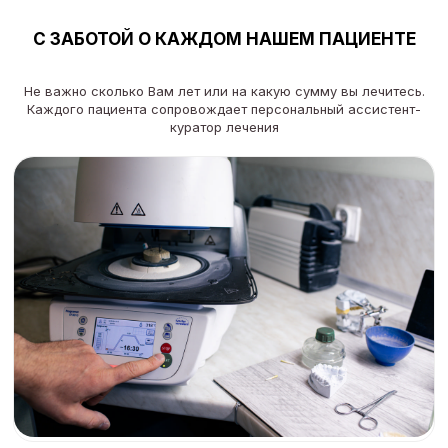
С ЗАБОТОЙ О КАЖДОМ НАШЕМ ПАЦИЕНТЕ
Не важно сколько Вам лет или на какую сумму вы лечитесь.
Каждого пациента сопровождает персональный ассистент-
куратор лечения