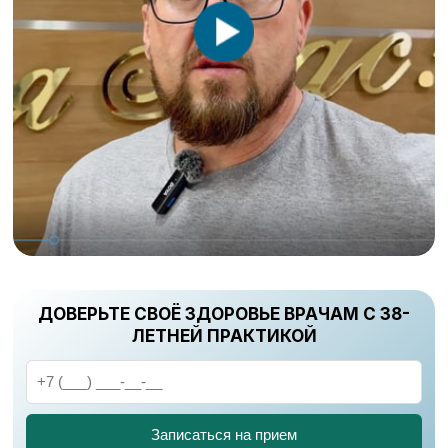
ДОВЕРЬТЕ СВОЁ ЗДОРОВЬЕ ВРАЧАМ С 38-
ЛЕТНЕЙ ПРАКТИКОЙ