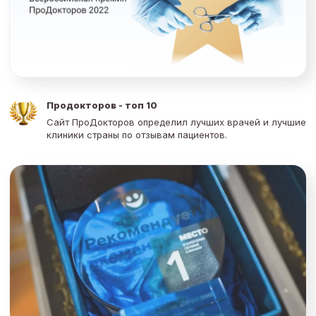
Продокторов - топ 10
Сайт ПроДокторов определил лучших врачей и лучшие
клиники страны по отзывам пациентов.