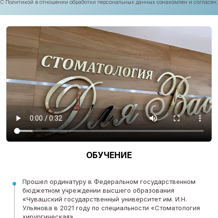
С
Политикой
в отношении обработки персональных данных ознакомлен и согласен.
ОБУЧЕНИЕ
Прошел ординатуру в Федеральном государственном
бюджетном учреждении высшего образования
«Чувашский государственный университет им. И.Н.
Ульянова в 2021 году по специальности «Стоматология
хирургическая»