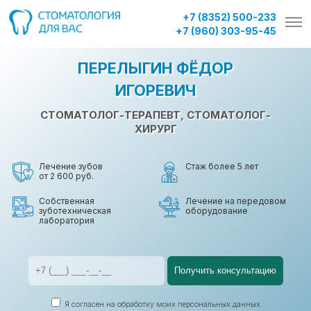
Запись на приём к врачу
+7 (8352) 500-233
+7 (960) 303-95-45
ПЕРЕЛЫГИН
ФЁДОР
Виджет
ИГОРЕВИЧ
CТОМАТОЛОГ-ТЕРАПЕВТ, СТОМАТОЛОГ-
ХИРУРГ
Лечение зубов
Стаж более 5 лет
от 2 600 руб.
Собственная
Лечение на передовом
зуботехническая
оборудование
лаборатория
Я согласен на обработку моих персональных данных.