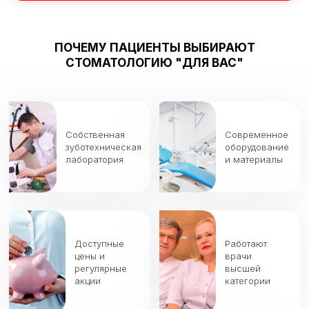
ПОЧЕМУ ПАЦИЕНТЫ ВЫБИРАЮТ
СТОМАТОЛОГИЮ "ДЛЯ ВАС"
Собственная
Современное
зуботехническая
оборудование
лаборатория
и материалы
Доступные
Работают
цены и
врачи
регулярные
высшей
акции
категории