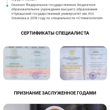
Окончил Федеральное государственное бюджетное
образовательное учреждение высшего образования
«Чувашский государственный университет им. И.Н.
Ульянова в 2019 году по специальности «Стоматология»
СЕРТИФИКАТЫ СПЕЦИАЛИСТА
ПРИЗНАНИЕ ЗАСЛУЖЕННОЕ ГОДАМИ