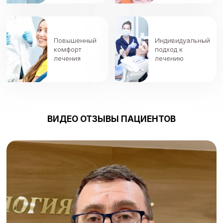
Повышенный
Индивидуальный
комфорт
подход к
лечения
лечению
ВИДЕО ОТЗЫВЫ ПАЦИЕНТОВ