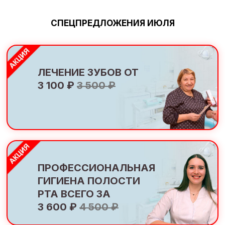
СПЕЦПРЕДЛОЖЕНИЯ ИЮЛЯ
ЛЕЧЕНИЕ ЗУБОВ ОТ
3 100 ₽
3 500 ₽
ПРОФЕССИОНАЛЬНАЯ
ГИГИЕНА ПОЛОСТИ
РТА ВСЕГО ЗА
3 600 ₽
4 500 ₽