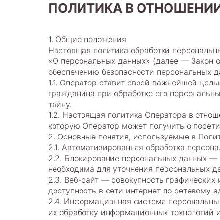
ПОЛИТИКА В ОТНОШЕНИ
1. Общие положения
Настоящая политика обработки персональны
«О персональных данных» (далее — Закон о
обеспечению безопасности персональных д
1.1. Оператор ставит своей важнейшей цел
гражданина при обработке его персональны
тайну.
1.2. Настоящая политика Оператора в отно
которую Оператор может получить о посетит
2. Основные понятия, используемые в Поли
2.1. Автоматизированная обработка персон
2.2. Блокирование персональных данных — 
необходима для уточнения персональных да
2.3. Веб-сайт — совокупность графических
доступность в сети интернет по сетевому а
2.4. Информационная система персональны
их обработку информационных технологий и