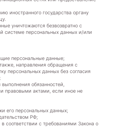
рию иностранного государства органу
цу.
нные уничтожаются безвозвратно с
й системе персональных данных и/или
ащие персональные данные;
 также, направления обращения с
ку персональных данных без согласия
;
я выполнения обязанностей,
и правовыми актами, если иное не
ки его персональных данных;
дательством РФ;
 в соответствии с требованиями Закона о