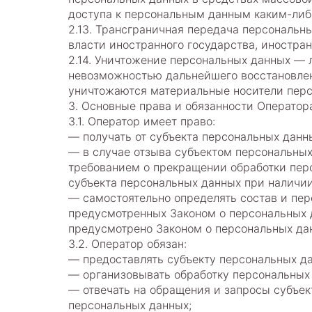
доступа к персональным данным каким-либ
2.13. Трансграничная передача персональн
власти иностранного государства, иностр
2.14. Уничтожение персональных данных — 
невозможностью дальнейшего восстановле
уничтожаются материальные носители перс
3. Основные права и обязанности Оператор
3.1. Оператор имеет право:
— получать от субъекта персональных дан
— в случае отзыва субъектом персональных
требованием о прекращении обработки пер
субъекта персональных данных при наличии
— самостоятельно определять состав и пер
предусмотренных Законом о персональных 
предусмотрено Законом о персональных да
3.2. Оператор обязан:
— предоставлять субъекту персональных д
— организовывать обработку персональных
— отвечать на обращения и запросы субъек
персональных данных;