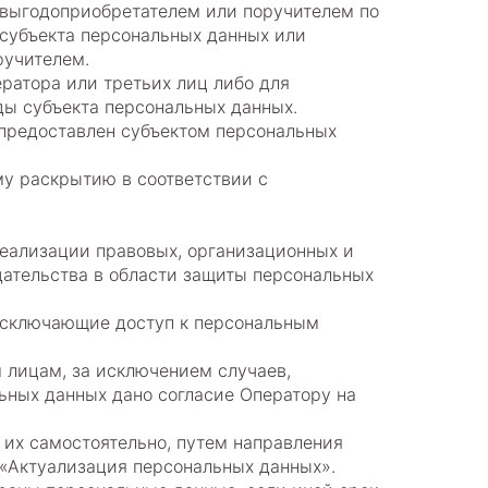
о выгодоприобретателем или поручителем по
 субъекта персональных данных или
ручителем.
ратора или третьих лиц либо для
ды субъекта персональных данных.
м предоставлен субъектом персональных
му раскрытию в соответствии с
реализации правовых, организационных и
дательства в области защиты персональных
 исключающие доступ к персональным
м лицам, за исключением случаев,
ьных данных дано согласие Оператору на
 их самостоятельно, путем направления
 «Актуализация персональных данных».