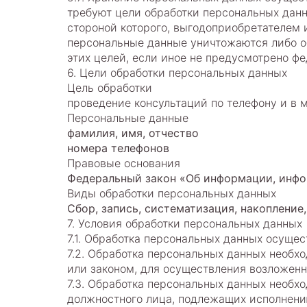
требуют цели обработки персональных данн
стороной которого, выгодоприобретателем 
персональные данные уничтожаются либо о
этих целей, если иное не предусмотрено ф
6. Цели обработки персональных данных
Цель обработки
проведение консультаций по телефону и в
Персональные данные
фамилия, имя, отчество
номера телефонов
Правовые основания
Федеральный закон «Об информации, инфор
Виды обработки персональных данных
Сбор, запись, систематизация, накопление
7. Условия обработки персональных данных
7.1. Обработка персональных данных осущес
7.2. Обработка персональных данных необ
или законом, для осуществления возложенн
7.3. Обработка персональных данных необхо
должностного лица, подлежащих исполнени