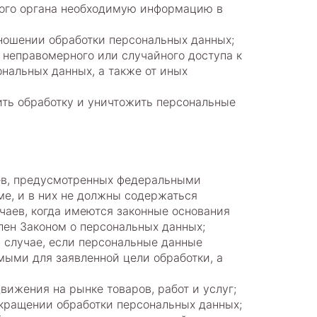
того органа необходимую информацию в
ношении обработки персональных данных;
неправомерного или случайного доступа к
нальных данных, а также от иных
ить обработку и уничтожить персональные
ев, предусмотренных федеральными
е, и в них не должны содержаться
чаев, когда имеются законные основания
лен Законом о персональных данных;
в случае, если персональные данные
ыми для заявленной цели обработки, а
ижения на рынке товаров, работ и услуг;
екращении обработки персональных данных;