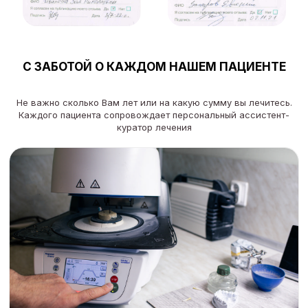
С ЗАБОТОЙ О КАЖДОМ НАШЕМ ПАЦИЕНТЕ
Не важно сколько Вам лет или на какую сумму вы лечитесь.
Каждого пациента сопровождает персональный ассистент-
куратор лечения