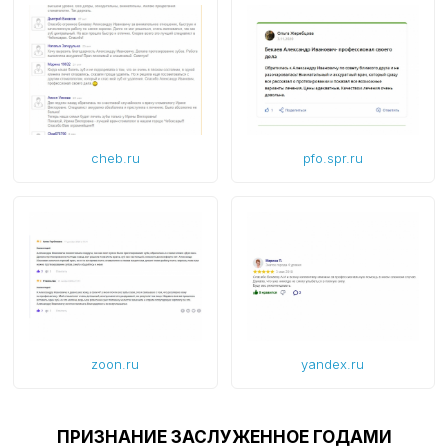
cheb.ru
pfo.spr.ru
zoon.ru
yandex.ru
ПРИЗНАНИЕ ЗАСЛУЖЕННОЕ ГОДАМИ