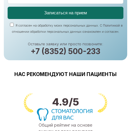
Я согласен на обработку моих персональных данных. С
Политикой
в
отношении обработки персональных данных ознакомлен и согласен.
Оставьте заявку или просто позвоните:
+7 (8352) 500-233
НАС РЕКОМЕНДУЮТ НАШИ ПАЦИЕНТЫ
4.9/5
Общий рейтинг на основе