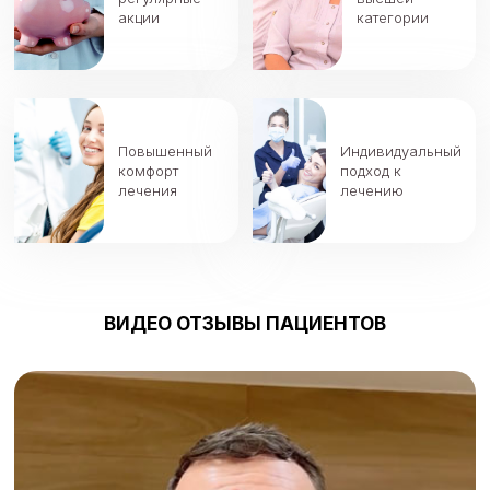
акции
категории
Повышенный
Индивидуальный
комфорт
подход к
лечения
лечению
ВИДЕО ОТЗЫВЫ ПАЦИЕНТОВ