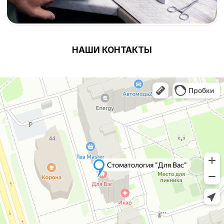
НАШИ КОНТАКТЫ