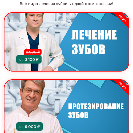
Все виды лечения зубов в одной стоматологии!
Акция
3 990 ₽
от 3 100 ₽
Акция
от 9 000 ₽