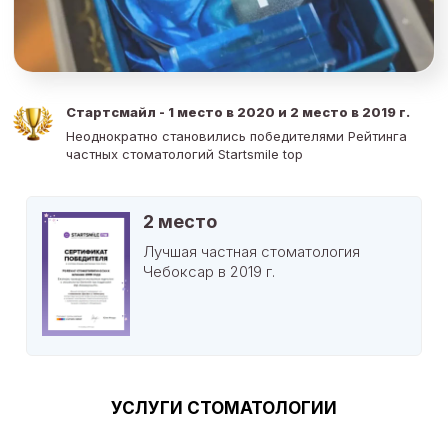
Стартсмайл - 1 место в 2020 и 2 место в 2019 г.
Неоднократно становились победителями Рейтинга
частных стоматологий Startsmile top
2 место
Лучшая частная стоматология
Чебоксар в 2019 г.
УСЛУГИ СТОМАТОЛОГИИ