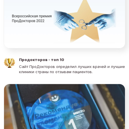
Продокторов - топ 10
Сайт ПроДокторов определил лучших врачей и лучшие
клиники страны по отзывам пациентов.