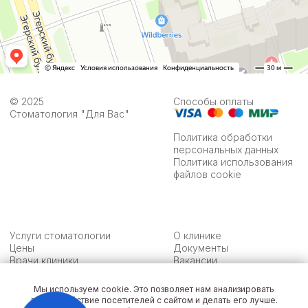
© 2025
Способы оплаты
Стоматология "Для Вас"
Политика обработки
персональных данных
Политика использования
файлов cookie
Услуги стоматологии
О клинике
Цены
Документы
Врачи клиники
Вакансии
Акции
Контакты
Мы используем cookie. Это позволяет нам анализировать
взаимодействие посетителей с сайтом и делать его лучше.