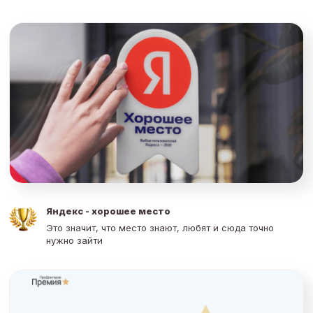
Яндекс - хорошее место
Это значит, что место знают, любят и сюда точно
нужно зайти