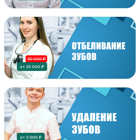
30 000 ₽
от 25 000 ₽
от 3 000 ₽