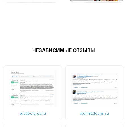
НЕЗАВИСИМЫЕ ОТЗЫВЫ
prodoctorov.ru
stomatologija.su