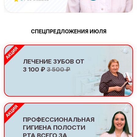
СПЕЦПРЕДЛОЖЕНИЯ ИЮЛЯ
ЛЕЧЕНИЕ ЗУБОВ ОТ
3 100 ₽
3 500 ₽
ПРОФЕССИОНАЛЬНАЯ
ГИГИЕНА ПОЛОСТИ
РТА ВСЕГО ЗА