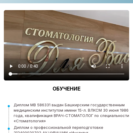
ОБУЧЕНИЕ
Диплом МВ 586331 выдан Башкирским государственным
медицинским институтом имени 15-л. ВЛКСМ 30 июня 1986
года, квалификация ВРАЧ-СТОМАТОЛОГ по специальности
«Стоматология»
Диплом о профессиональной переподготовке
212400020702 АУ ЧУВАШИИ «Институт