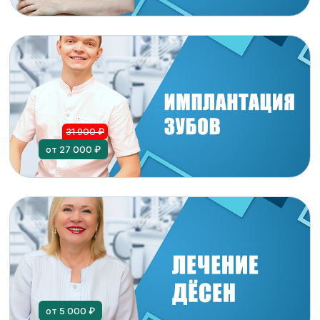
31 900 ₽
от 27 000 ₽
от 5 000 ₽