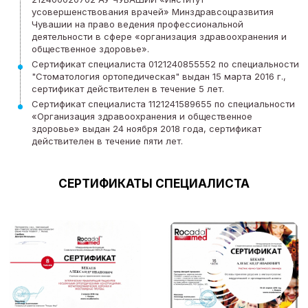
усовершенствования врачей» Минздравсоцразвития
Чувашии на право ведения профессиональной
деятельности в сфере «организация здравоохранения и
общественное здоровье».
Сертификат специалиста 0121240855552 по специальности
"Стоматология ортопедическая" выдан 15 марта 2016 г.,
сертификат действителен в течение 5 лет.
Сертификат специалиста 1121241589655 по специальности
«Организация здравоохранения и общественное
здоровье» выдан 24 ноября 2018 года, сертификат
действителен в течение пяти лет.
СЕРТИФИКАТЫ СПЕЦИАЛИСТА