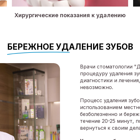
Хирургические показания к удалению
БЕРЕЖНОЕ УДАЛЕНИЕ ЗУБОВ
Врачи стоматологии "Д
процедуру удаления зу
диагностики и лечения,
невозможно.
Процесс удаления зубо
использованием местно
безболезненно и береж
течение 20-25 минут, 
вернуться к своим дел