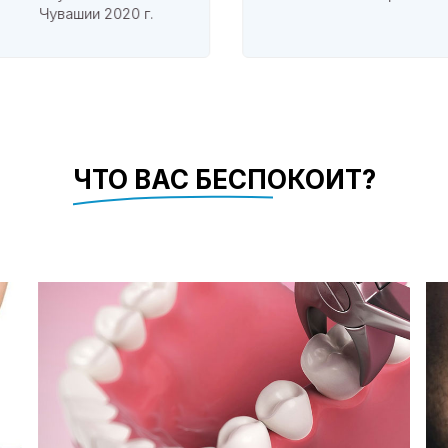
Чувашии 2020 г.
ЧТО ВАС БЕСПОКОИТ?