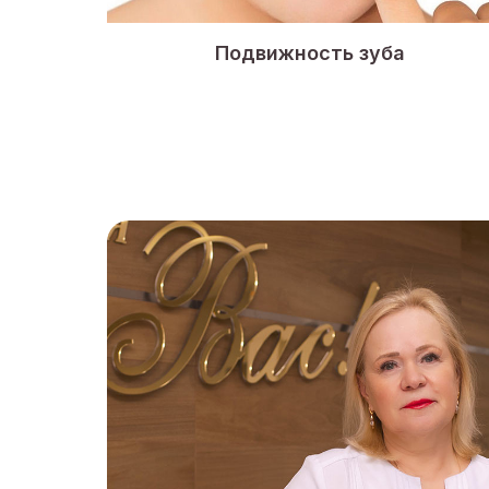
Подвижность зуба