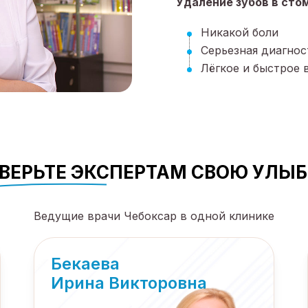
Удаление зубов в сто
Никакой боли
Серьезная диагнос
Лёгкое и быстрое 
ВЕРЬТЕ ЭКСПЕРТАМ СВОЮ УЛЫБ
Ведущие врачи Чебоксар в одной клинике
Бекаева
Ирина Викторовна