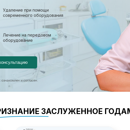
Удаление при помощи
современного оборудования
Лечение на передовом
оборудование
 ознакомлен и согласен.
РИЗНАНИЕ ЗАСЛУЖЕННОЕ ГОДА