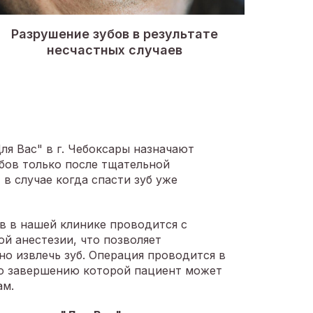
Разрушение зубов в результате
несчастных случаев
ля Вас" в г. Чебоксары назначают
бов только после тщательной
 в случае когда спасти зуб уже
в в нашей клинике проводится с
й анестезии, что позволяет
но извлечь зуб. Операция проводится в
по завершению которой пациент может
ам.