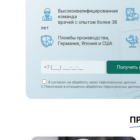
Высококвалифицированная
команда
врачей с опытом более 38
лет
Пломбы производства,
Германия, Япония и США
Я согласен на обработку моих персональных данных.
С
Политикой
в отношении обработки персональных данных
П