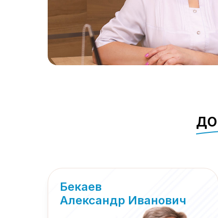
ДО
Бекаев
Александр Иванович