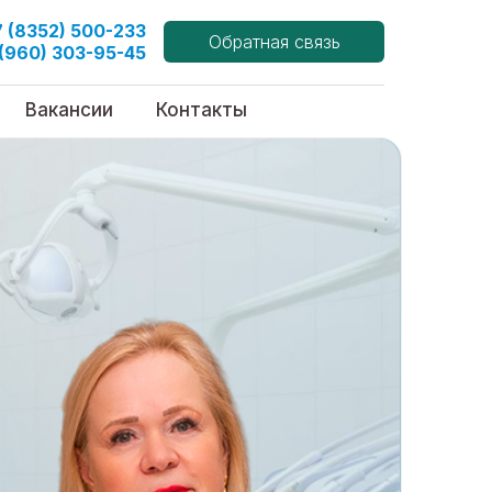
7 (8352) 500-233
Обратная связь
 (960) 303-95-45
Вакансии
Контакты